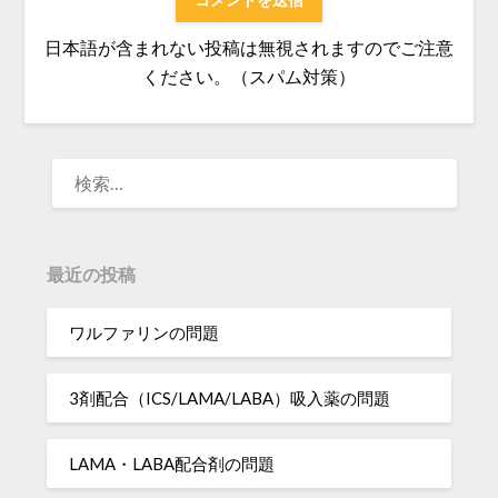
日本語が含まれない投稿は無視されますのでご注意
ください。（スパム対策）
検
索:
最近の投稿
ワルファリンの問題
3剤配合（ICS/LAMA/LABA）吸入薬の問題
LAMA・LABA配合剤の問題