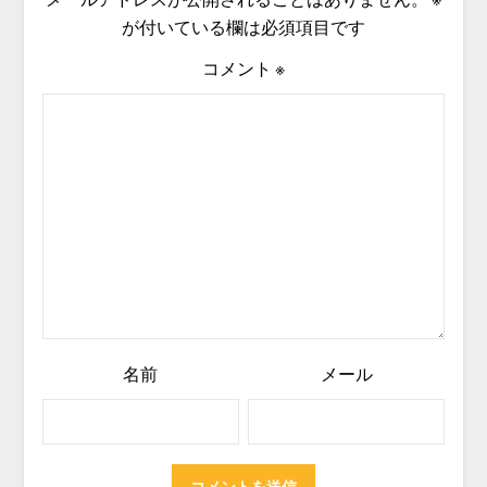
が付いている欄は必須項目です
コメント
※
名前
メール