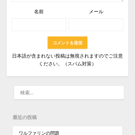
名前
メール
日本語が含まれない投稿は無視されますのでご注意
ください。（スパム対策）
検
索:
最近の投稿
ワルファリンの問題