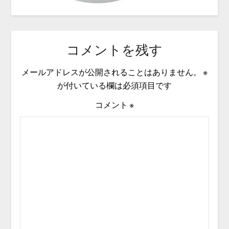
コメントを残す
メールアドレスが公開されることはありません。
※
が付いている欄は必須項目です
コメント
※