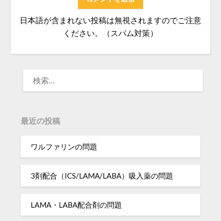
日本語が含まれない投稿は無視されますのでご注意
ください。（スパム対策）
検
索:
最近の投稿
ワルファリンの問題
3剤配合（ICS/LAMA/LABA）吸入薬の問題
LAMA・LABA配合剤の問題