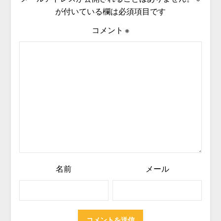
が付いている欄は必須項目です
コメント
※
名前
メール