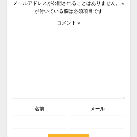
メールアドレスが公開されることはありません。
※
が付いている欄は必須項目です
コメント
※
名前
メール