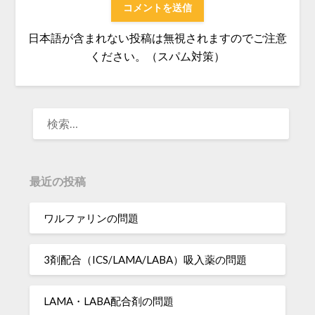
日本語が含まれない投稿は無視されますのでご注意
ください。（スパム対策）
検
索:
最近の投稿
ワルファリンの問題
3剤配合（ICS/LAMA/LABA）吸入薬の問題
LAMA・LABA配合剤の問題