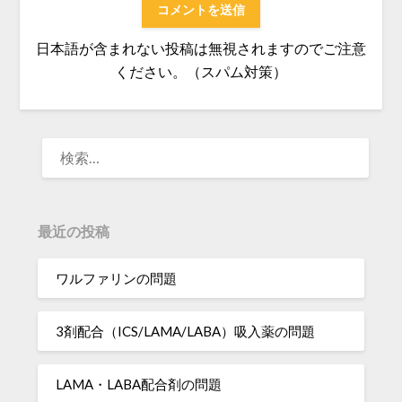
日本語が含まれない投稿は無視されますのでご注意
ください。（スパム対策）
検
索:
最近の投稿
ワルファリンの問題
3剤配合（ICS/LAMA/LABA）吸入薬の問題
LAMA・LABA配合剤の問題