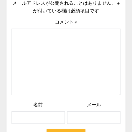
メールアドレスが公開されることはありません。
※
が付いている欄は必須項目です
コメント
※
名前
メール