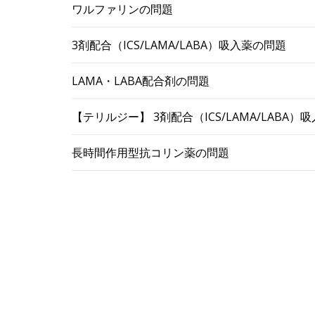
ワルファリンの問題
3剤配合（ICS/LAMA/LABA）吸入薬の問題
LAMA・LABA配合剤の問題
【テリルジー】 3剤配合（ICS/LAMA/LABA
長時間作用型抗コリン薬の問題