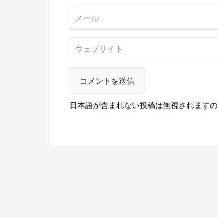
日本語が含まれない投稿は無視されますの