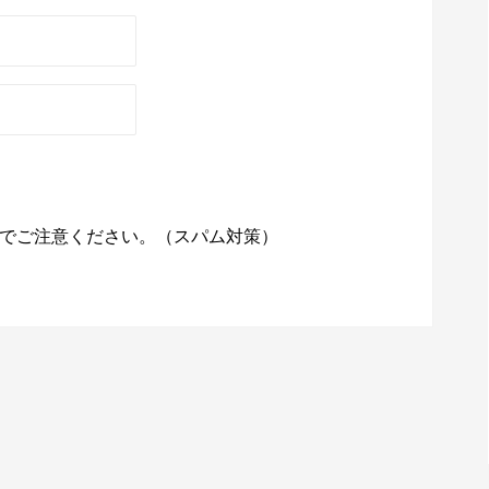
でご注意ください。（スパム対策）