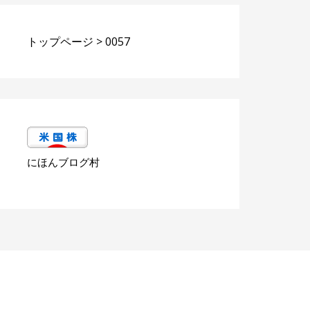
トップページ
>
0057
にほんブログ村