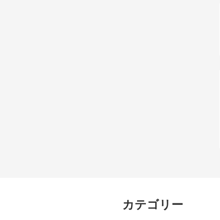
カテゴリー