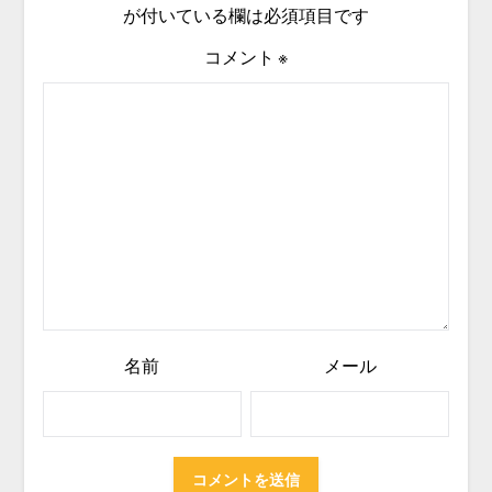
が付いている欄は必須項目です
コメント
※
名前
メール