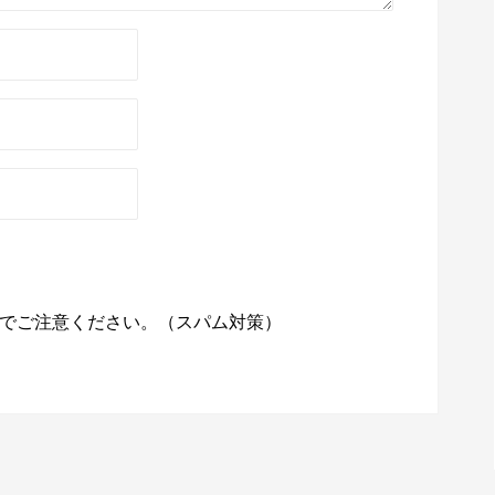
でご注意ください。（スパム対策）