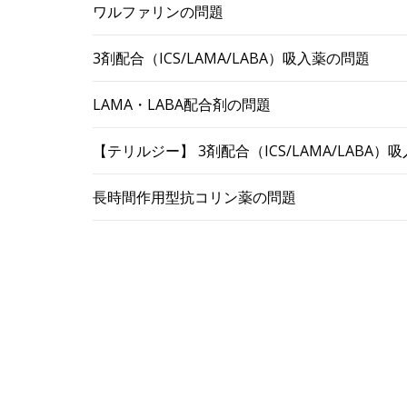
ワルファリンの問題
3剤配合（ICS/LAMA/LABA）吸入薬の問題
LAMA・LABA配合剤の問題
【テリルジー】 3剤配合（ICS/LAMA/LABA
長時間作用型抗コリン薬の問題