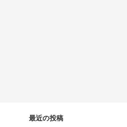
最近の投稿