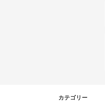
カテゴリー