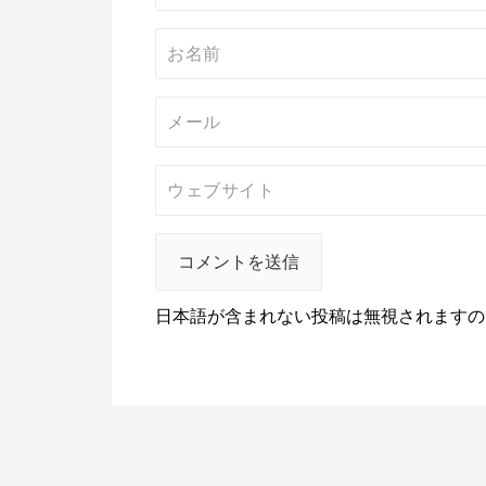
日本語が含まれない投稿は無視されますの