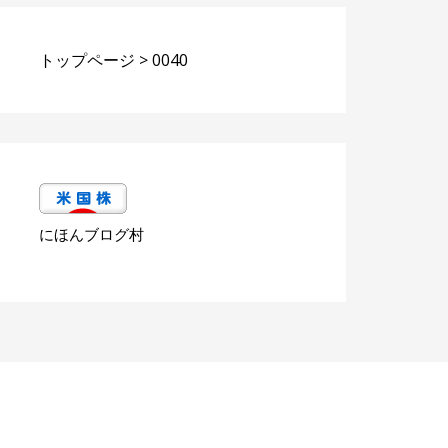
トップページ
>
0040
にほんブログ村