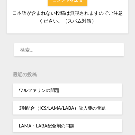
日本語が含まれない投稿は無視されますのでご注意
ください。（スパム対策）
検
索:
最近の投稿
ワルファリンの問題
3剤配合（ICS/LAMA/LABA）吸入薬の問題
LAMA・LABA配合剤の問題