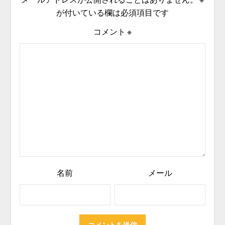
が付いている欄は必須項目です
コメント
※
名前
メール