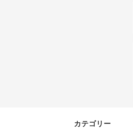
カテゴリー