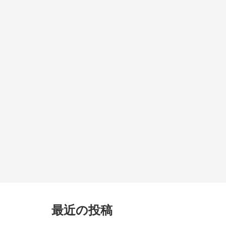
最近の投稿