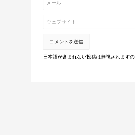
日本語が含まれない投稿は無視されますの