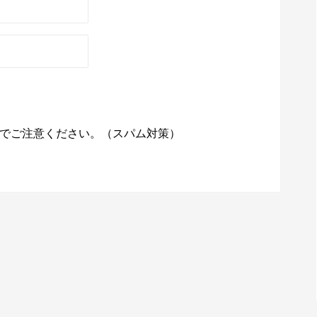
でご注意ください。（スパム対策）