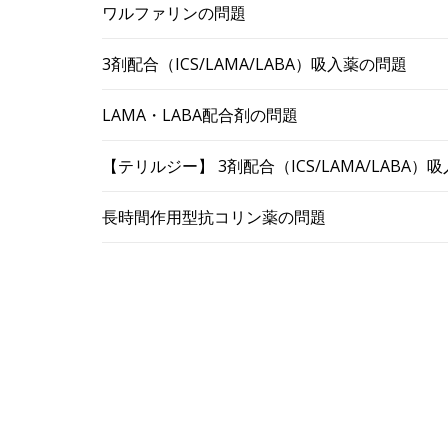
ワルファリンの問題
3剤配合（ICS/LAMA/LABA）吸入薬の問題
LAMA・LABA配合剤の問題
【テリルジー】 3剤配合（ICS/LAMA/LABA
長時間作用型抗コリン薬の問題