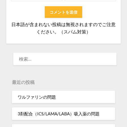
日本語が含まれない投稿は無視されますのでご注意
ください。（スパム対策）
検
索:
最近の投稿
ワルファリンの問題
3剤配合（ICS/LAMA/LABA）吸入薬の問題