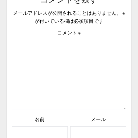
メールアドレスが公開されることはありません。
※
が付いている欄は必須項目です
コメント
※
名前
メール