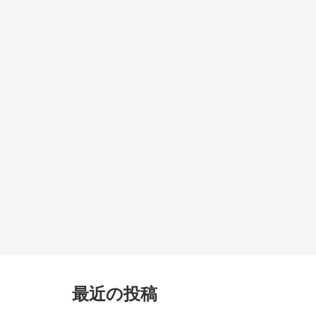
最近の投稿