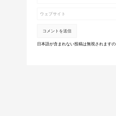
日本語が含まれない投稿は無視されますの