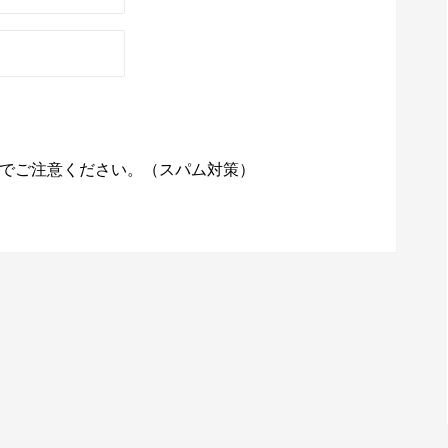
でご注意ください。（スパム対策）