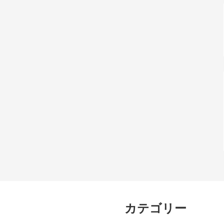
カテゴリー