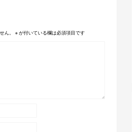
せん。
※
が付いている欄は必須項目です