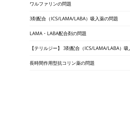
ワルファリンの問題
3剤配合（ICS/LAMA/LABA）吸入薬の問題
LAMA・LABA配合剤の問題
【テリルジー】 3剤配合（ICS/LAMA/LABA
長時間作用型抗コリン薬の問題