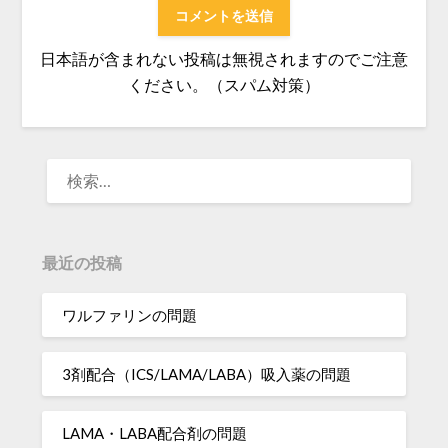
日本語が含まれない投稿は無視されますのでご注意
ください。（スパム対策）
検
索:
最近の投稿
ワルファリンの問題
3剤配合（ICS/LAMA/LABA）吸入薬の問題
LAMA・LABA配合剤の問題