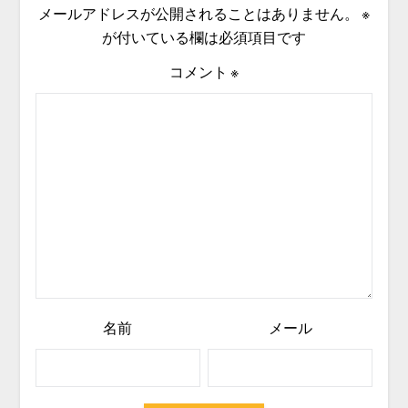
メールアドレスが公開されることはありません。
※
が付いている欄は必須項目です
コメント
※
名前
メール