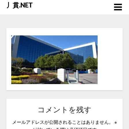
Skip
丿貫.NET
to
content
コメントを残す
メールアドレスが公開されることはありません。
※