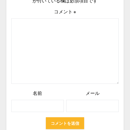
が付いている欄は必須項目です
コメント
※
名前
メール