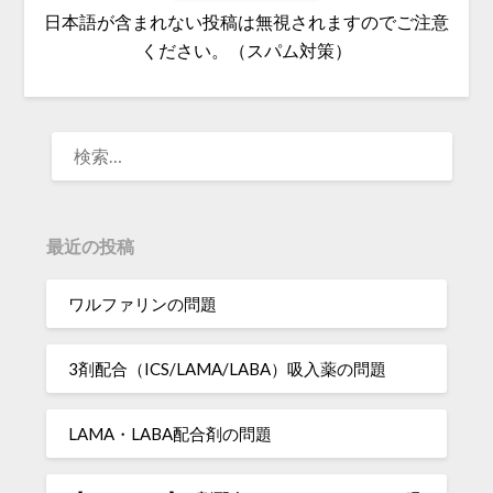
日本語が含まれない投稿は無視されますのでご注意
ください。（スパム対策）
検
索:
最近の投稿
ワルファリンの問題
3剤配合（ICS/LAMA/LABA）吸入薬の問題
LAMA・LABA配合剤の問題