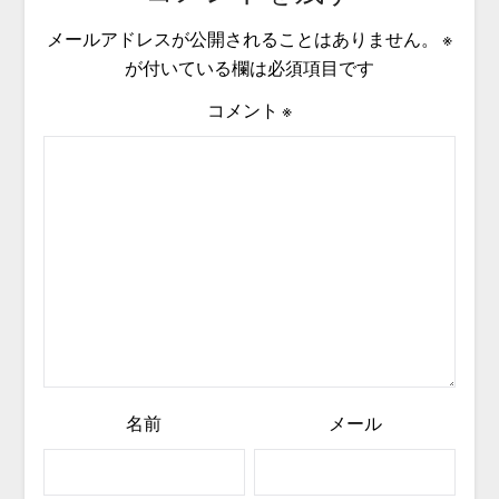
メールアドレスが公開されることはありません。
※
が付いている欄は必須項目です
コメント
※
名前
メール