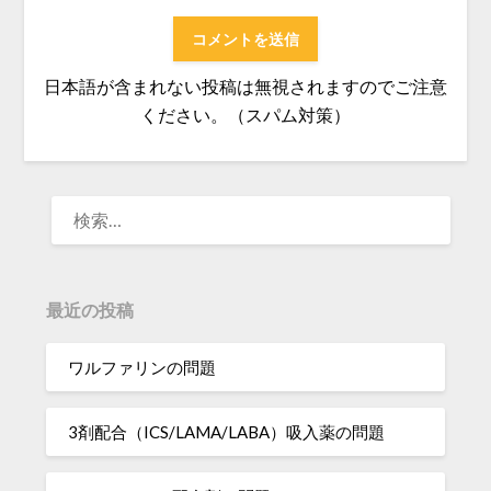
日本語が含まれない投稿は無視されますのでご注意
ください。（スパム対策）
検
索:
最近の投稿
ワルファリンの問題
3剤配合（ICS/LAMA/LABA）吸入薬の問題