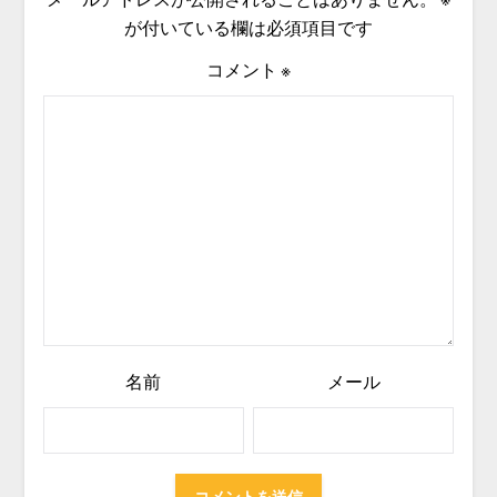
が付いている欄は必須項目です
コメント
※
名前
メール