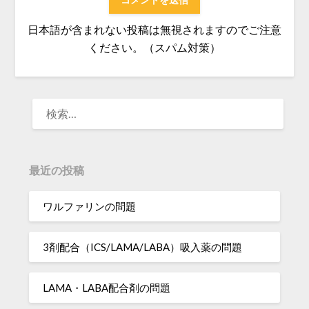
日本語が含まれない投稿は無視されますのでご注意
ください。（スパム対策）
検
索:
最近の投稿
ワルファリンの問題
3剤配合（ICS/LAMA/LABA）吸入薬の問題
LAMA・LABA配合剤の問題