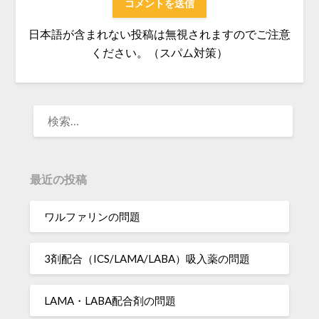
日本語が含まれない投稿は無視されますのでご注意
ください。（スパム対策）
検
索:
最近の投稿
ワルファリンの問題
3剤配合（ICS/LAMA/LABA）吸入薬の問題
LAMA・LABA配合剤の問題