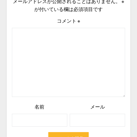
メールアドレスが公開されることはありません。
※
が付いている欄は必須項目です
コメント
※
名前
メール