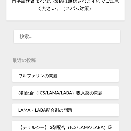
日本語が含まれない投稿は無視されますのでご注意
ください。（スパム対策）
検
索:
最近の投稿
ワルファリンの問題
3剤配合（ICS/LAMA/LABA）吸入薬の問題
LAMA・LABA配合剤の問題
【テリルジー】 3剤配合（ICS/LAMA/LABA）吸