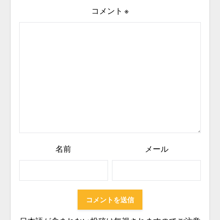
コメント
※
名前
メール