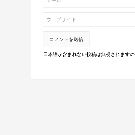
日本語が含まれない投稿は無視されますの