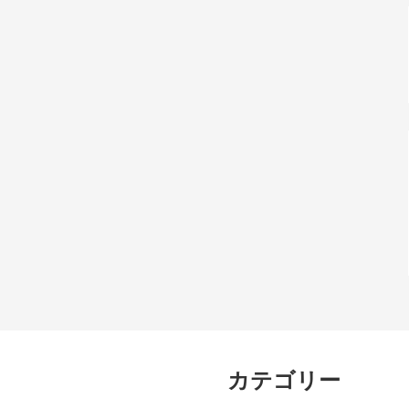
カテゴリー