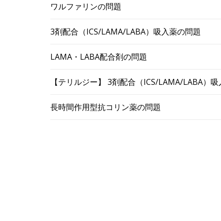
ワルファリンの問題
3剤配合（ICS/LAMA/LABA）吸入薬の問題
LAMA・LABA配合剤の問題
【テリルジー】 3剤配合（ICS/LAMA/LABA
長時間作用型抗コリン薬の問題