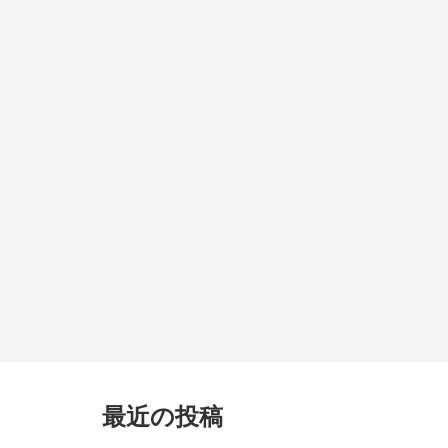
最近の投稿