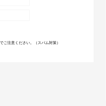
でご注意ください。（スパム対策）