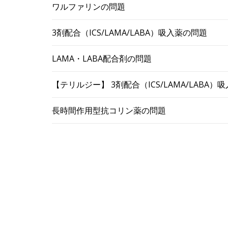
ワルファリンの問題
3剤配合（ICS/LAMA/LABA）吸入薬の問題
LAMA・LABA配合剤の問題
【テリルジー】 3剤配合（ICS/LAMA/LABA
長時間作用型抗コリン薬の問題