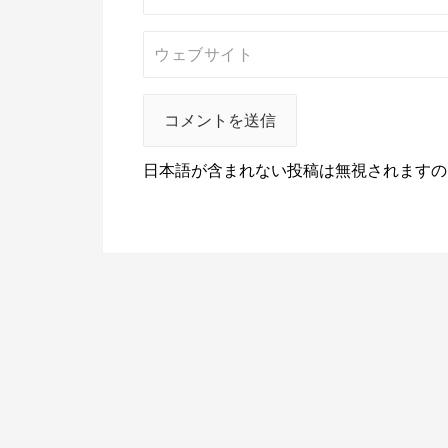
日本語が含まれない投稿は無視されますの