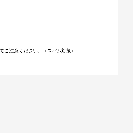
でご注意ください。（スパム対策）