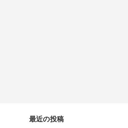
最近の投稿