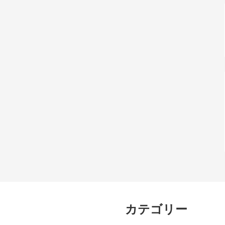
カテゴリー