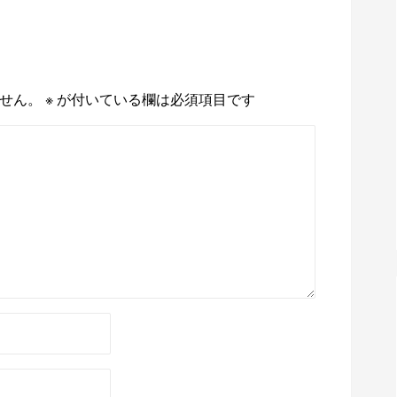
せん。
※
が付いている欄は必須項目です