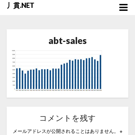
Skip
丿貫.NET
to
content
abt-sales
コメントを残す
メールアドレスが公開されることはありません。
※