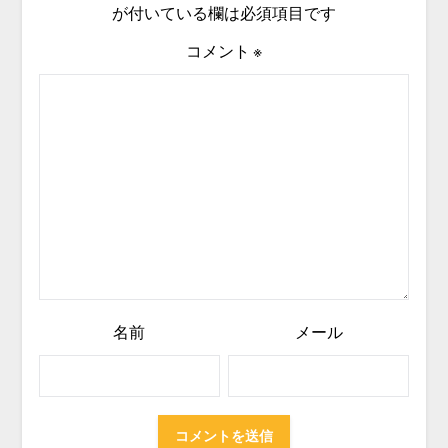
が付いている欄は必須項目です
コメント
※
名前
メール