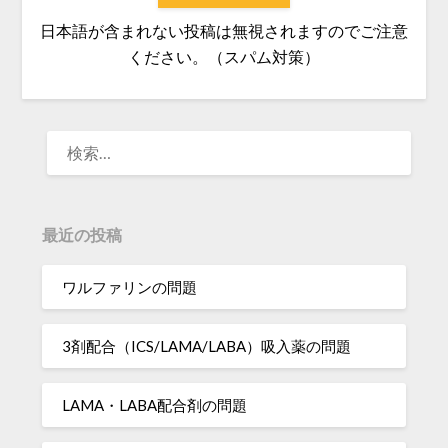
日本語が含まれない投稿は無視されますのでご注意
ください。（スパム対策）
検
索:
最近の投稿
ワルファリンの問題
3剤配合（ICS/LAMA/LABA）吸入薬の問題
LAMA・LABA配合剤の問題