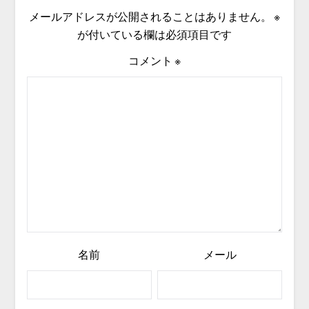
メールアドレスが公開されることはありません。
※
が付いている欄は必須項目です
コメント
※
名前
メール