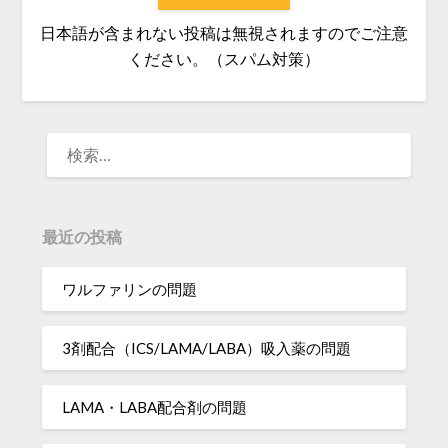
日本語が含まれない投稿は無視されますのでご注意
ください。（スパム対策）
検
索:
最近の投稿
ワルファリンの問題
3剤配合（ICS/LAMA/LABA）吸入薬の問題
LAMA・LABA配合剤の問題