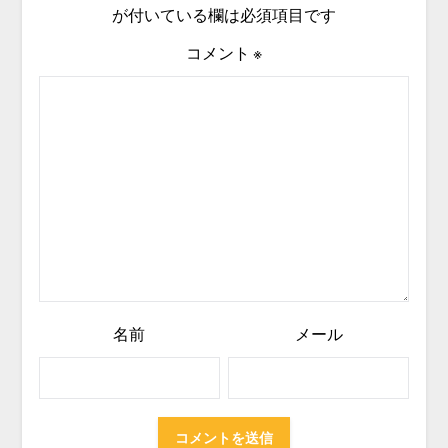
が付いている欄は必須項目です
コメント
※
名前
メール