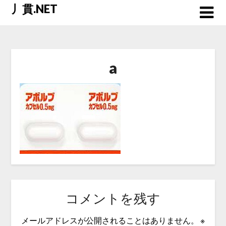
Skip
丿貫.NET
to
content
a
コメントを残す
メールアドレスが公開されることはありません。
※