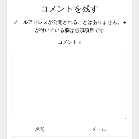
コメントを残す
メールアドレスが公開されることはありません。
※
が付いている欄は必須項目です
コメント
※
名前
メール