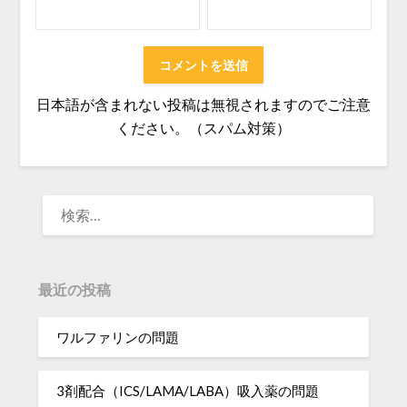
日本語が含まれない投稿は無視されますのでご注意
ください。（スパム対策）
検
索:
最近の投稿
ワルファリンの問題
3剤配合（ICS/LAMA/LABA）吸入薬の問題