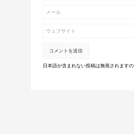
日本語が含まれない投稿は無視されますの