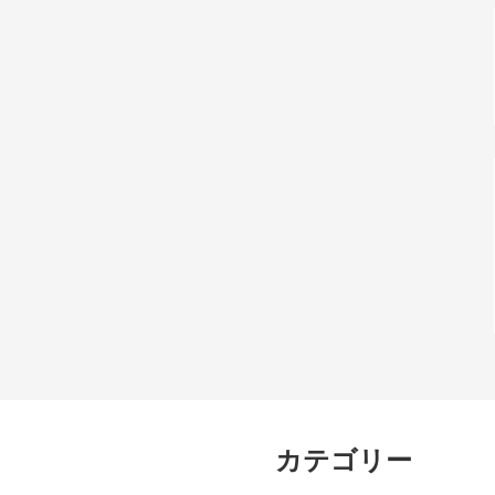
カテゴリー