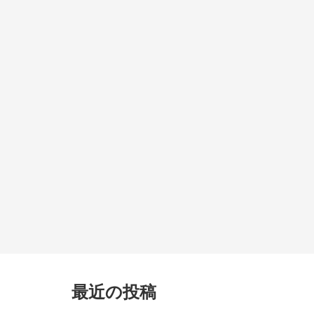
最近の投稿