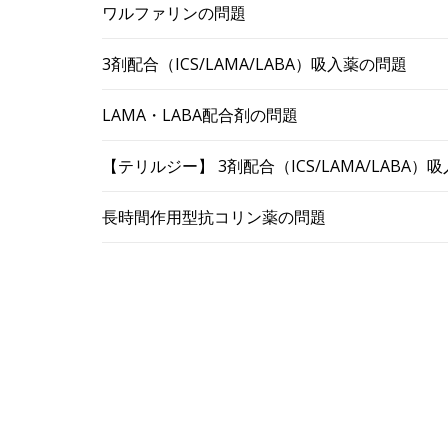
ワルファリンの問題
3剤配合（ICS/LAMA/LABA）吸入薬の問題
LAMA・LABA配合剤の問題
【テリルジー】 3剤配合（ICS/LAMA/LABA
長時間作用型抗コリン薬の問題