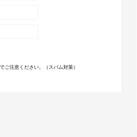
でご注意ください。（スパム対策）