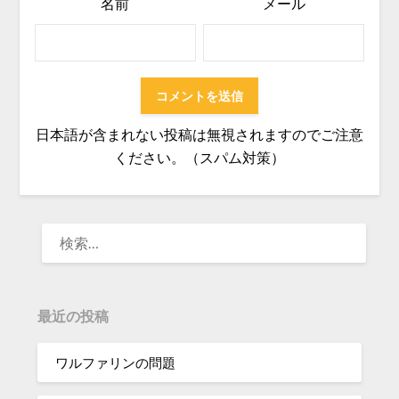
名前
メール
日本語が含まれない投稿は無視されますのでご注意
ください。（スパム対策）
検
索:
最近の投稿
ワルファリンの問題