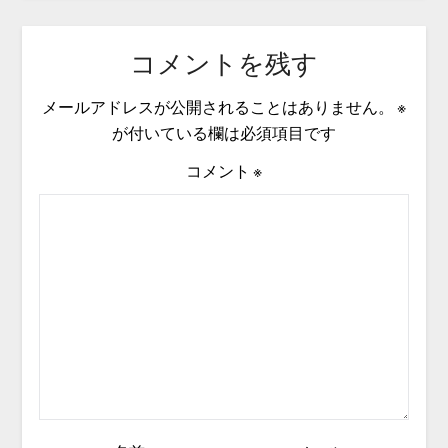
コメントを残す
メールアドレスが公開されることはありません。
※
が付いている欄は必須項目です
コメント
※