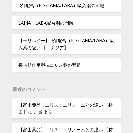
3剤配合（ICS/LAMA/LABA）吸入薬の問題
LAMA・LABA配合剤の問題
【テリルジー】 3剤配合（ICS/LAMA/LABA）吸
入薬の違い 【エナジア】
長時間作用型抗コリン薬の問題
最近のコメント
【富士薬品】ユリス：ユリノームとの違い 【持
田】
に
丿貫
より
【富士薬品】ユリス：ユリノームとの違い 【持