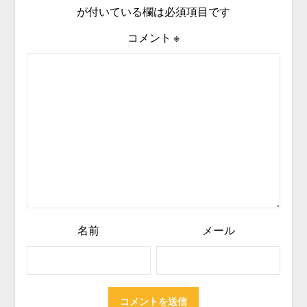
が付いている欄は必須項目です
コメント
※
名前
メール