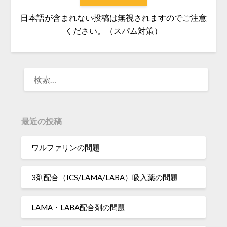
日本語が含まれない投稿は無視されますのでご注意
ください。（スパム対策）
検
索:
最近の投稿
ワルファリンの問題
3剤配合（ICS/LAMA/LABA）吸入薬の問題
LAMA・LABA配合剤の問題