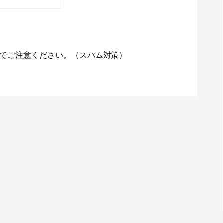
でご注意ください。（スパム対策）