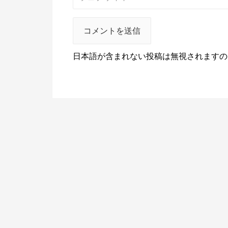
日本語が含まれない投稿は無視されますの