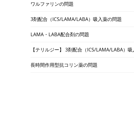
ワルファリンの問題
3剤配合（ICS/LAMA/LABA）吸入薬の問題
LAMA・LABA配合剤の問題
【テリルジー】 3剤配合（ICS/LAMA/LABA
長時間作用型抗コリン薬の問題