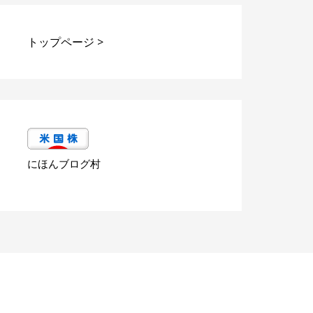
トップページ
>
にほんブログ村