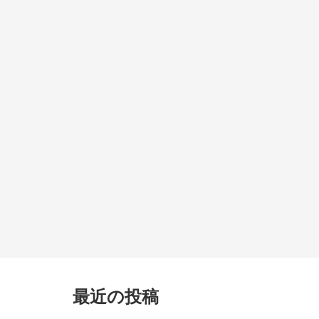
最近の投稿