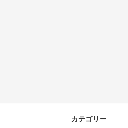
カテゴリー