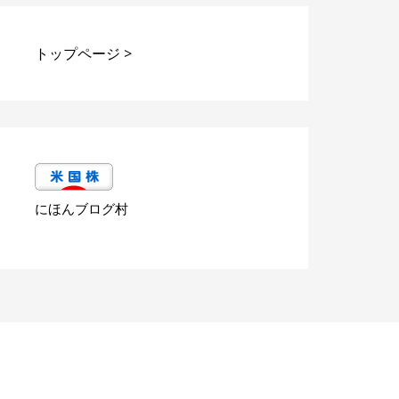
トップページ
>
にほんブログ村