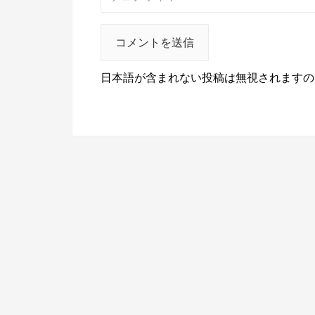
日本語が含まれない投稿は無視されますの