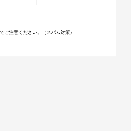
でご注意ください。（スパム対策）