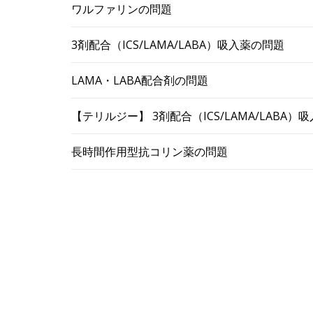
ワルファリンの問題
3剤配合（ICS/LAMA/LABA）吸入薬の問題
LAMA・LABA配合剤の問題
【テリルジー】 3剤配合（ICS/LAMA/LABA
長時間作用型抗コリン薬の問題