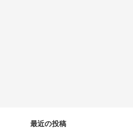
最近の投稿