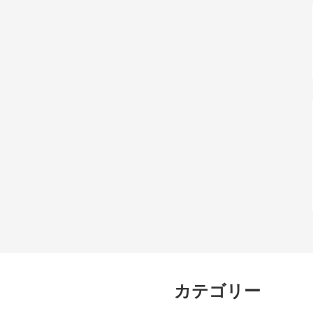
カテゴリー