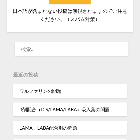
日本語が含まれない投稿は無視されますのでご注意
ください。（スパム対策）
検
索:
最近の投稿
ワルファリンの問題
3剤配合（ICS/LAMA/LABA）吸入薬の問題
LAMA・LABA配合剤の問題