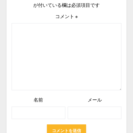
が付いている欄は必須項目です
コメント
※
名前
メール