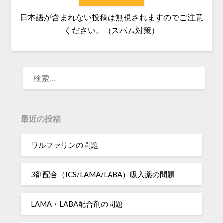
日本語が含まれない投稿は無視されますのでご注意
ください。（スパム対策）
検
索:
最近の投稿
ワルファリンの問題
3剤配合（ICS/LAMA/LABA）吸入薬の問題
LAMA・LABA配合剤の問題