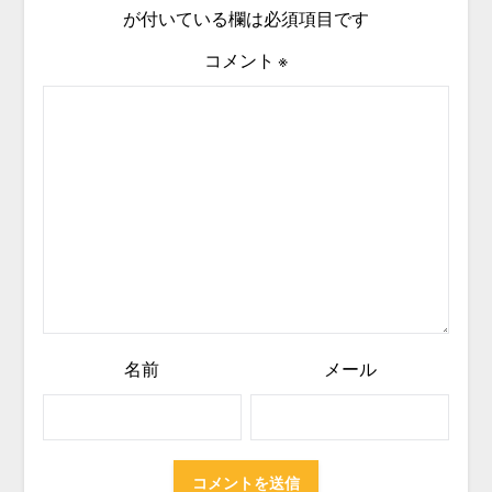
が付いている欄は必須項目です
コメント
※
名前
メール