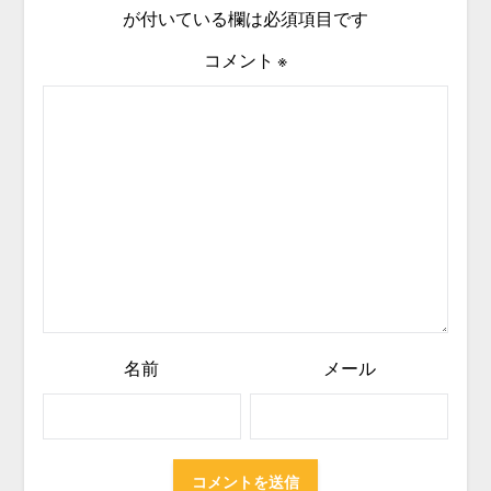
が付いている欄は必須項目です
コメント
※
名前
メール