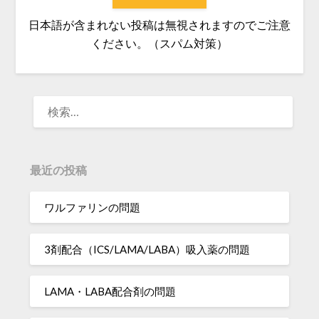
日本語が含まれない投稿は無視されますのでご注意
ください。（スパム対策）
検
索:
最近の投稿
ワルファリンの問題
3剤配合（ICS/LAMA/LABA）吸入薬の問題
LAMA・LABA配合剤の問題