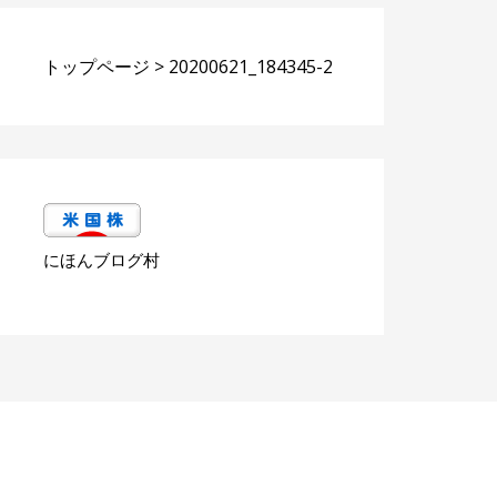
トップページ
>
20200621_184345-2
にほんブログ村