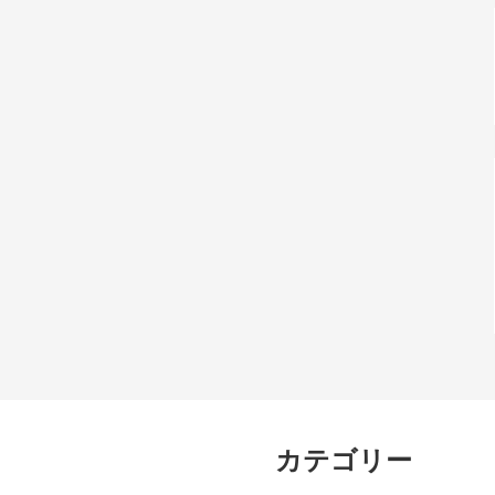
カテゴリー