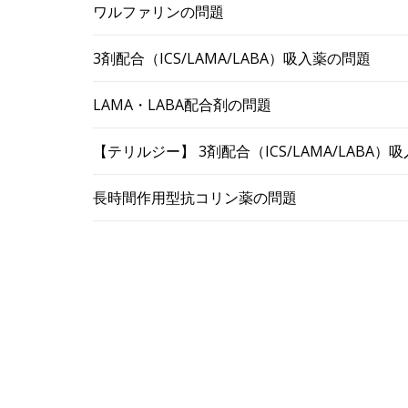
ワルファリンの問題
3剤配合（ICS/LAMA/LABA）吸入薬の問題
LAMA・LABA配合剤の問題
【テリルジー】 3剤配合（ICS/LAMA/LABA
長時間作用型抗コリン薬の問題