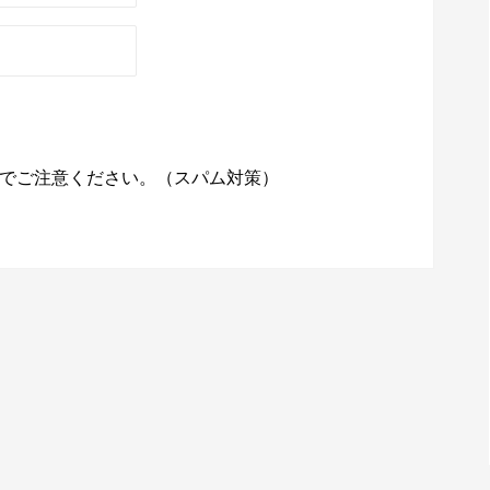
でご注意ください。（スパム対策）