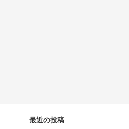
最近の投稿