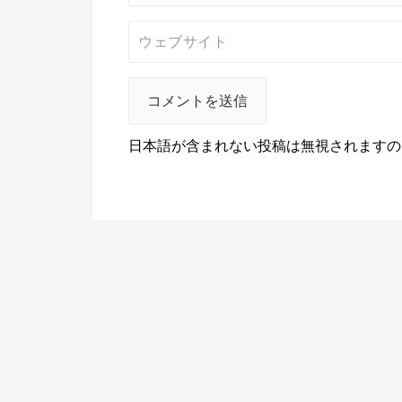
日本語が含まれない投稿は無視されますの