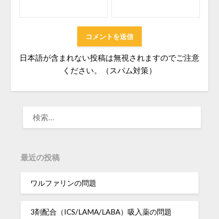
日本語が含まれない投稿は無視されますのでご注意
ください。（スパム対策）
検
索:
最近の投稿
ワルファリンの問題
3剤配合（ICS/LAMA/LABA）吸入薬の問題