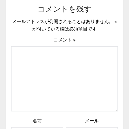
コメントを残す
メールアドレスが公開されることはありません。
※
が付いている欄は必須項目です
コメント
※
名前
メール