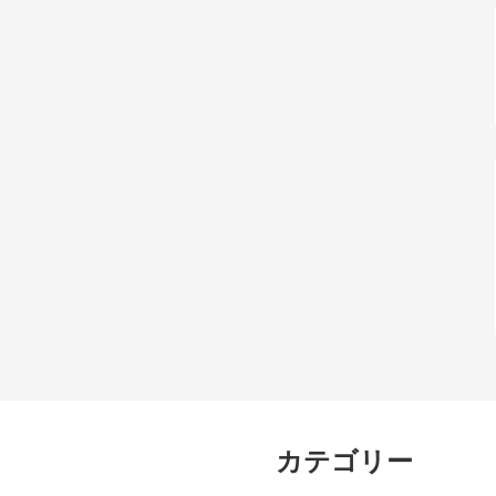
カテゴリー