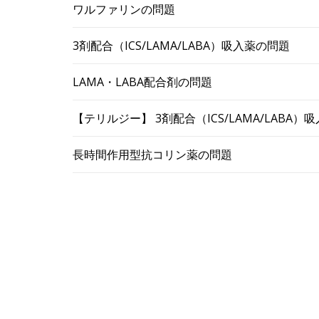
ワルファリンの問題
3剤配合（ICS/LAMA/LABA）吸入薬の問題
LAMA・LABA配合剤の問題
【テリルジー】 3剤配合（ICS/LAMA/LABA
長時間作用型抗コリン薬の問題