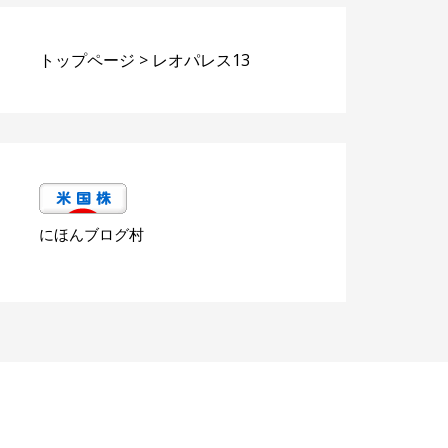
トップページ
>
レオパレス13
にほんブログ村