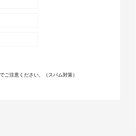
でご注意ください。（スパム対策）