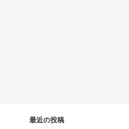
最近の投稿