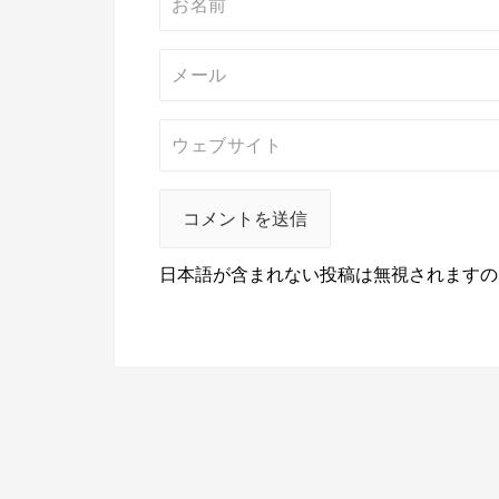
日本語が含まれない投稿は無視されますの