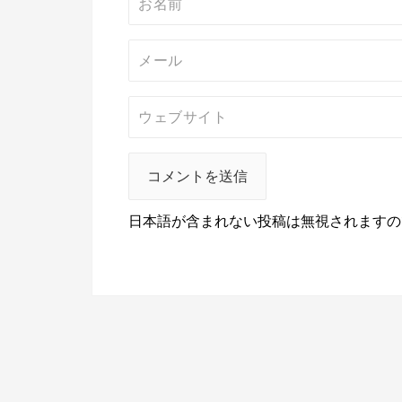
日本語が含まれない投稿は無視されますの