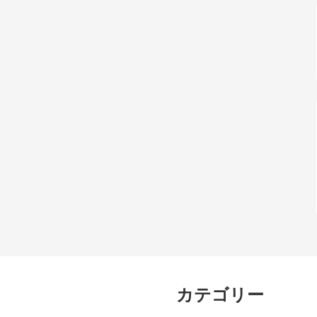
カテゴリー