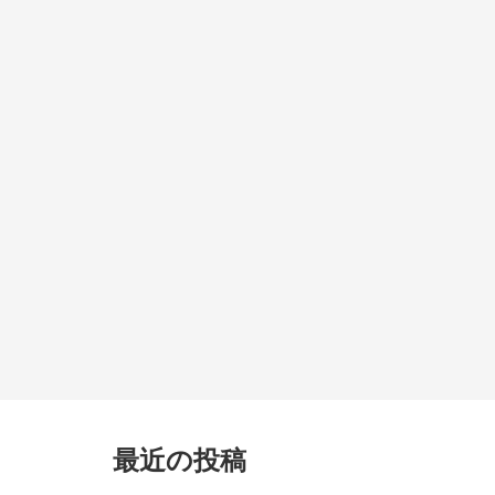
最近の投稿