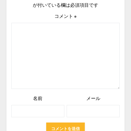
が付いている欄は必須項目です
コメント
※
名前
メール