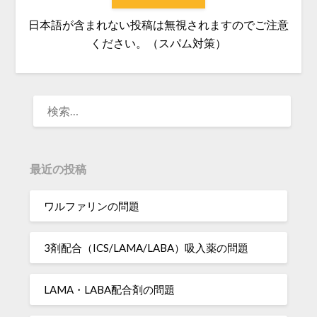
日本語が含まれない投稿は無視されますのでご注意
ください。（スパム対策）
検
索:
最近の投稿
ワルファリンの問題
3剤配合（ICS/LAMA/LABA）吸入薬の問題
LAMA・LABA配合剤の問題