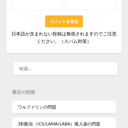
日本語が含まれない投稿は無視されますのでご注意
ください。（スパム対策）
検
索:
最近の投稿
ワルファリンの問題
3剤配合（ICS/LAMA/LABA）吸入薬の問題