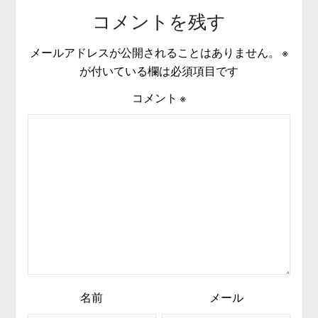
コメントを残す
メールアドレスが公開されることはありません。
※
が付いている欄は必須項目です
コメント
※
名前
メール