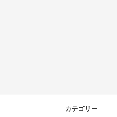
カテゴリー