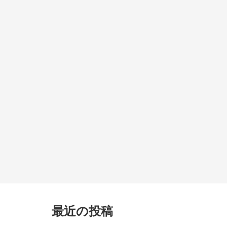
最近の投稿