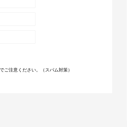
でご注意ください。（スパム対策）