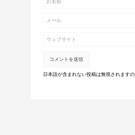
日本語が含まれない投稿は無視されますの