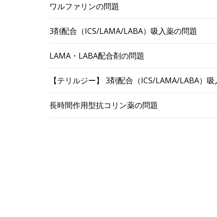
ワルファリンの問題
3剤配合（ICS/LAMA/LABA）吸入薬の問題
LAMA・LABA配合剤の問題
【テリルジー】 3剤配合（ICS/LAMA/LABA
長時間作用型抗コリン薬の問題