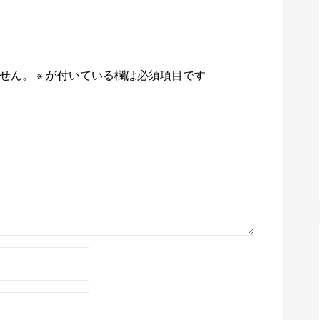
せん。
※
が付いている欄は必須項目です