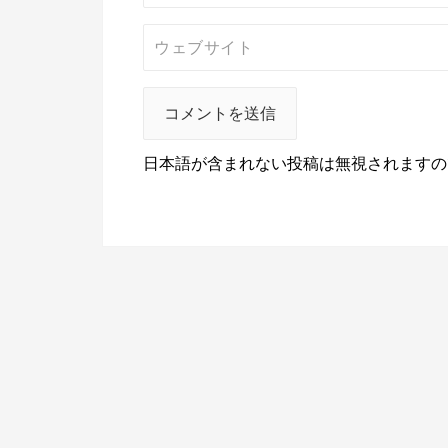
日本語が含まれない投稿は無視されますの