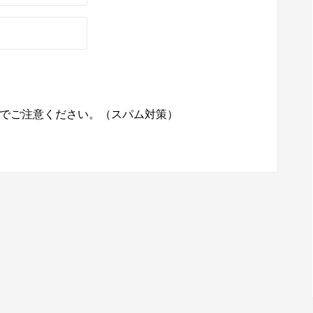
でご注意ください。（スパム対策）