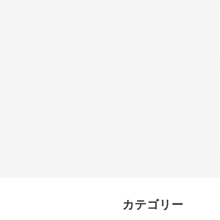
カテゴリー