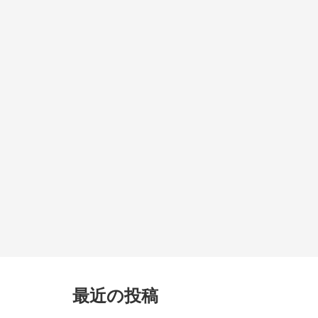
最近の投稿