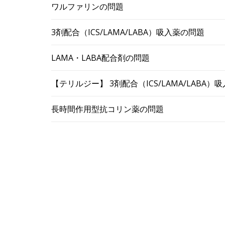
ワルファリンの問題
3剤配合（ICS/LAMA/LABA）吸入薬の問題
LAMA・LABA配合剤の問題
【テリルジー】 3剤配合（ICS/LAMA/LABA
長時間作用型抗コリン薬の問題