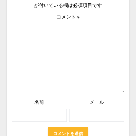
が付いている欄は必須項目です
コメント
※
名前
メール