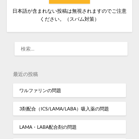
日本語が含まれない投稿は無視されますのでご注意
ください。（スパム対策）
検
索:
最近の投稿
ワルファリンの問題
3剤配合（ICS/LAMA/LABA）吸入薬の問題
LAMA・LABA配合剤の問題