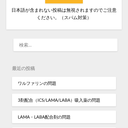
日本語が含まれない投稿は無視されますのでご注意
ください。（スパム対策）
検
索:
最近の投稿
ワルファリンの問題
3剤配合（ICS/LAMA/LABA）吸入薬の問題
LAMA・LABA配合剤の問題