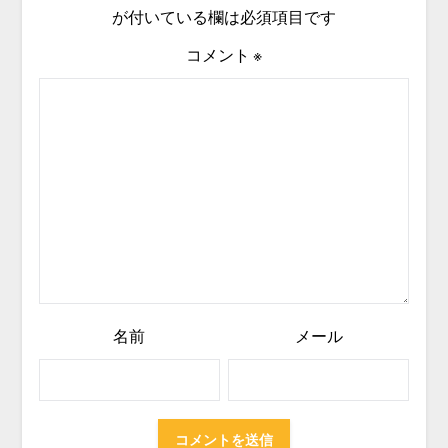
が付いている欄は必須項目です
コメント
※
名前
メール