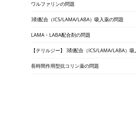
ワルファリンの問題
3剤配合（ICS/LAMA/LABA）吸入薬の問題
LAMA・LABA配合剤の問題
【テリルジー】 3剤配合（ICS/LAMA/LABA
長時間作用型抗コリン薬の問題