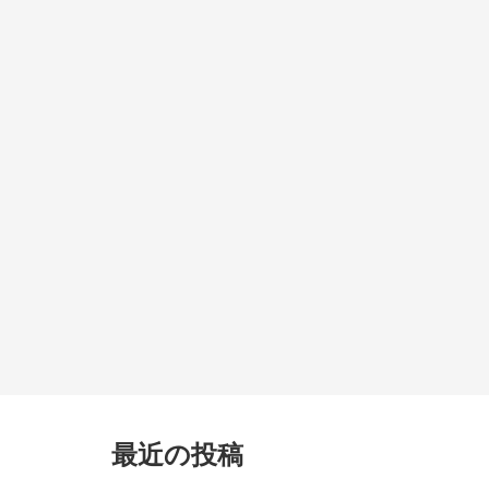
最近の投稿