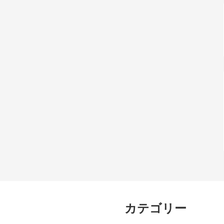
カテゴリー