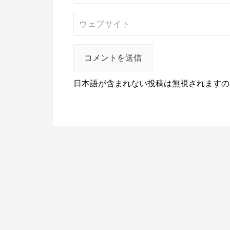
日本語が含まれない投稿は無視されますの