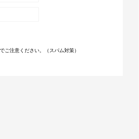
でご注意ください。（スパム対策）