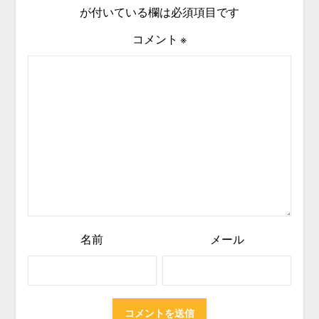
が付いている欄は必須項目です
コメント
※
名前
メール