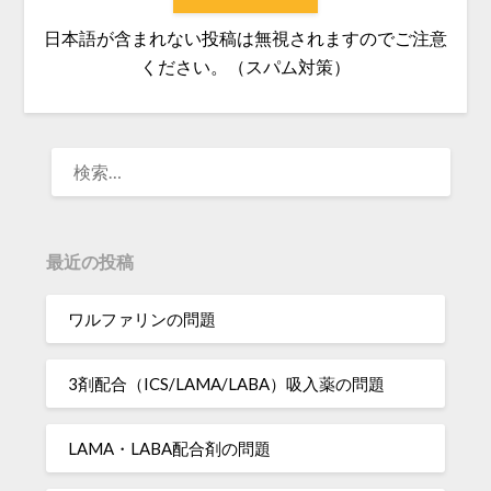
日本語が含まれない投稿は無視されますのでご注意
ください。（スパム対策）
検
索:
最近の投稿
ワルファリンの問題
3剤配合（ICS/LAMA/LABA）吸入薬の問題
LAMA・LABA配合剤の問題