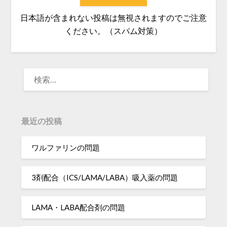
日本語が含まれない投稿は無視されますのでご注意
ください。（スパム対策）
検
索:
最近の投稿
ワルファリンの問題
3剤配合（ICS/LAMA/LABA）吸入薬の問題
LAMA・LABA配合剤の問題