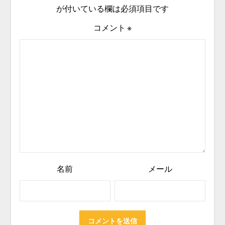
が付いている欄は必須項目です
コメント
※
名前
メール