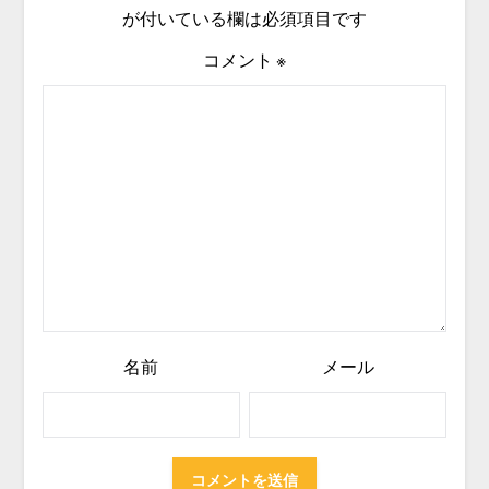
が付いている欄は必須項目です
コメント
※
名前
メール