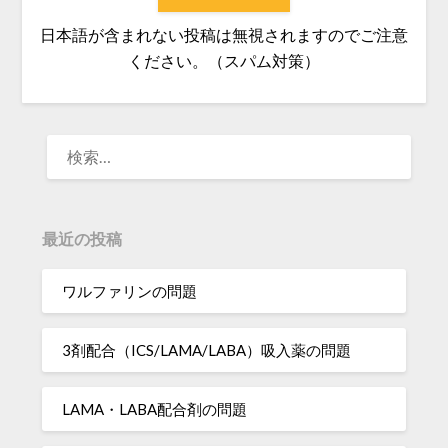
日本語が含まれない投稿は無視されますのでご注意
ください。（スパム対策）
検
索:
最近の投稿
ワルファリンの問題
3剤配合（ICS/LAMA/LABA）吸入薬の問題
LAMA・LABA配合剤の問題