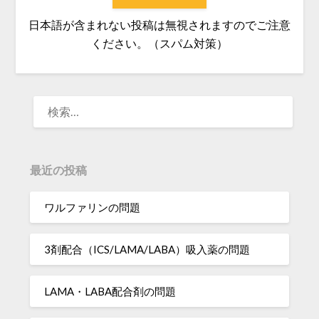
日本語が含まれない投稿は無視されますのでご注意
ください。（スパム対策）
検
索:
最近の投稿
ワルファリンの問題
3剤配合（ICS/LAMA/LABA）吸入薬の問題
LAMA・LABA配合剤の問題