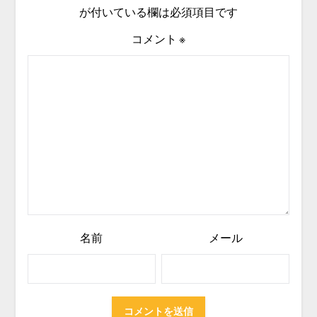
が付いている欄は必須項目です
コメント
※
名前
メール