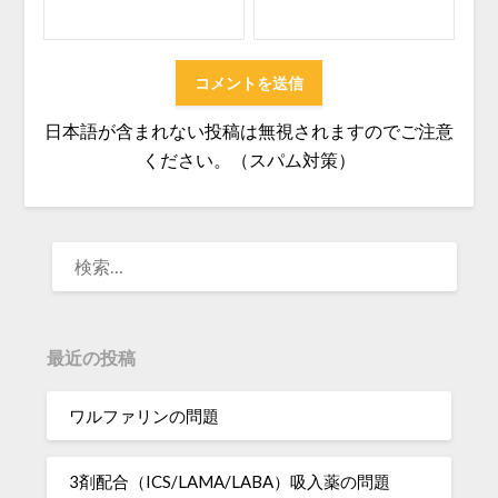
日本語が含まれない投稿は無視されますのでご注意
ください。（スパム対策）
検
索:
最近の投稿
ワルファリンの問題
3剤配合（ICS/LAMA/LABA）吸入薬の問題