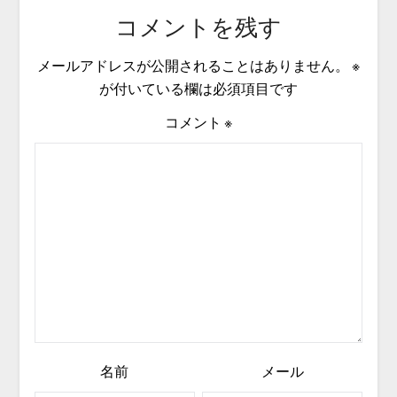
コメントを残す
メールアドレスが公開されることはありません。
※
が付いている欄は必須項目です
コメント
※
名前
メール