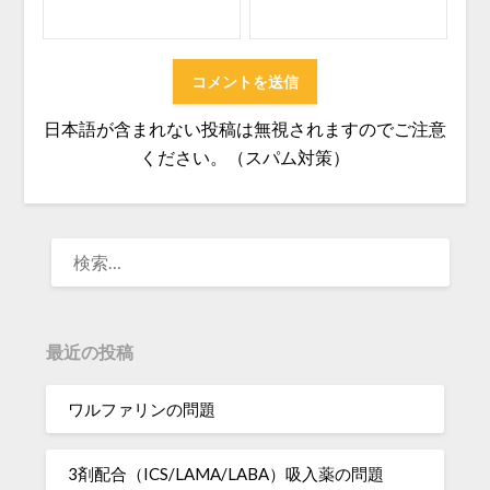
日本語が含まれない投稿は無視されますのでご注意
ください。（スパム対策）
検
索:
最近の投稿
ワルファリンの問題
3剤配合（ICS/LAMA/LABA）吸入薬の問題