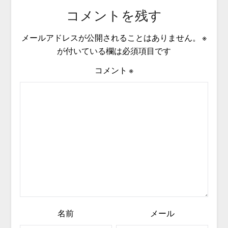
コメントを残す
メールアドレスが公開されることはありません。
※
が付いている欄は必須項目です
コメント
※
名前
メール