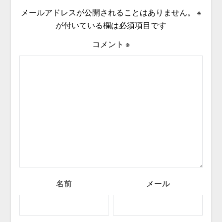
メールアドレスが公開されることはありません。
※
が付いている欄は必須項目です
コメント
※
名前
メール